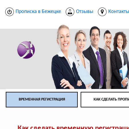
Прописка в Бежецке
Отзывы
Контакт
ВРЕМЕННАЯ РЕГИСТРАЦИЯ
КАК СДЕЛАТЬ ПРОП
Как сделать временную регистрац